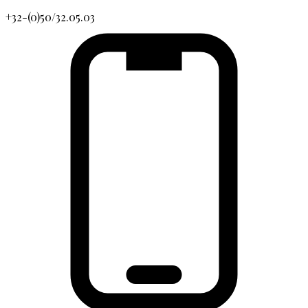
+32-(0)50/32.05.03