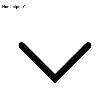
Hoe helpen?