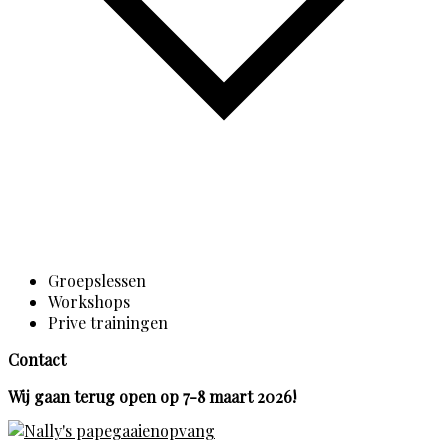
Groepslessen
Workshops
Prive trainingen
Contact
Wij gaan terug open op 7-8 maart 2026!