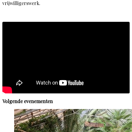
vrijwilligerswerk.
Volgende evenementen