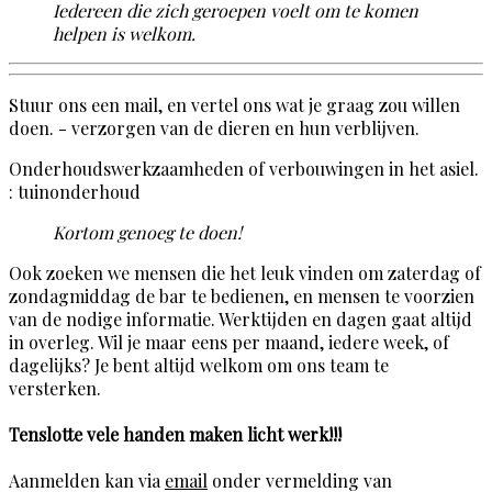
Iedereen die zich geroepen voelt om te komen
helpen is welkom.
Stuur ons een mail, en vertel ons wat je graag zou willen
doen. - verzorgen van de dieren en hun verblijven.
Onderhoudswerkzaamheden of verbouwingen in het asiel.
: tuinonderhoud
Kortom genoeg te doen!
Ook zoeken we mensen die het leuk vinden om zaterdag of
zondagmiddag de bar te bedienen, en mensen te voorzien
van de nodige informatie. Werktijden en dagen gaat altijd
in overleg. Wil je maar eens per maand, iedere week, of
dagelijks? Je bent altijd welkom om ons team te
versterken.
Tenslotte vele handen maken licht werk!!!
Aanmelden kan via
email
onder vermelding van