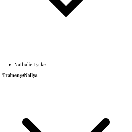
Nathalie Lycke
Trainen@Nallys