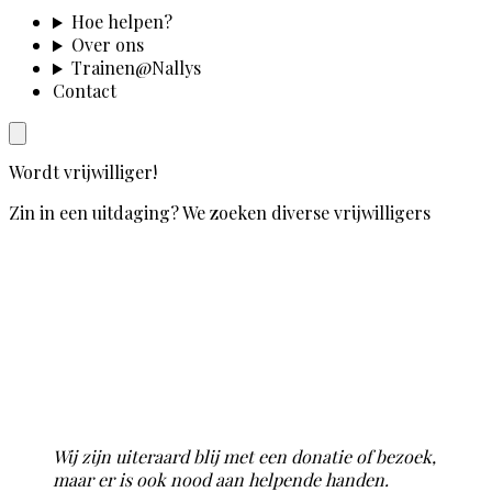
Hoe helpen?
Over ons
Trainen@Nallys
Contact
Wordt vrijwilliger!
Zin in een uitdaging? We zoeken diverse vrijwilligers
Wij zijn uiteraard blij met een donatie of bezoek,
maar er is ook nood aan helpende handen.