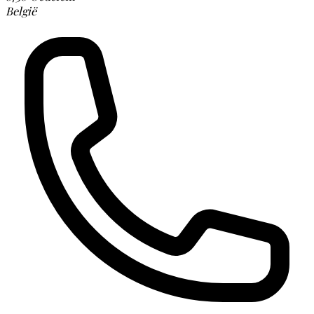
België