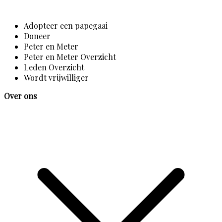
Adopteer een papegaai
Doneer
Peter en Meter
Peter en Meter Overzicht
Leden Overzicht
Wordt vrijwilliger
Over ons