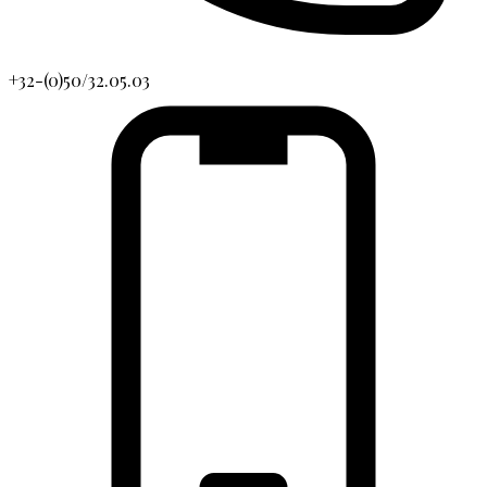
+32-(0)50/32.05.03