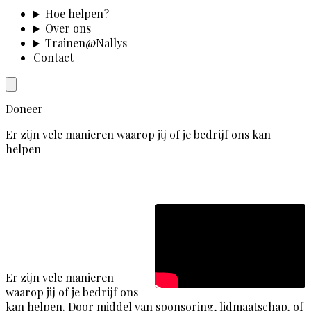
Hoe helpen?
Over ons
Trainen@Nallys
Contact
Doneer
Er zijn vele manieren waarop jij of je bedrijf ons kan
helpen
Er zijn vele manieren
waarop jij of je bedrijf ons
kan helpen. Door middel van sponsoring, lidmaatschap, of