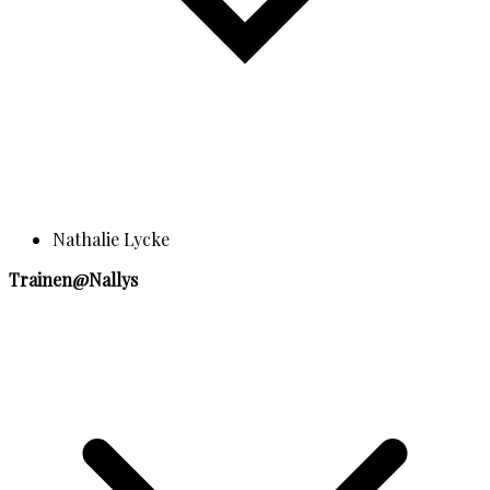
Nathalie Lycke
Trainen@Nallys