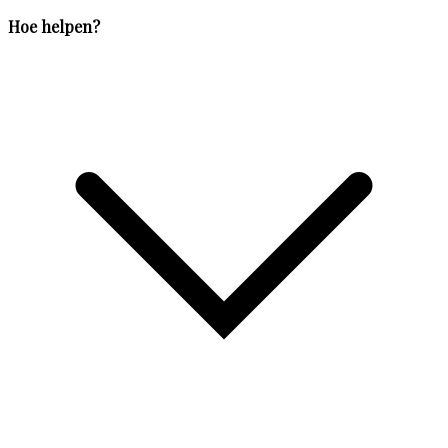
Hoe helpen?