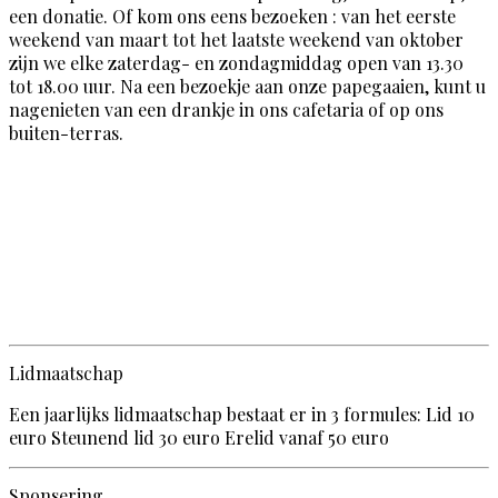
een donatie. Of kom ons eens bezoeken : van het eerste
weekend van maart tot het laatste weekend van oktober
zijn we elke zaterdag- en zondagmiddag open van 13.30
tot 18.00 uur. Na een bezoekje aan onze papegaaien, kunt u
nagenieten van een drankje in ons cafetaria of op ons
buiten-terras.
Lidmaatschap
Een jaarlijks lidmaatschap bestaat er in 3 formules: Lid 10
euro Steunend lid 30 euro Erelid vanaf 50 euro
Sponsering