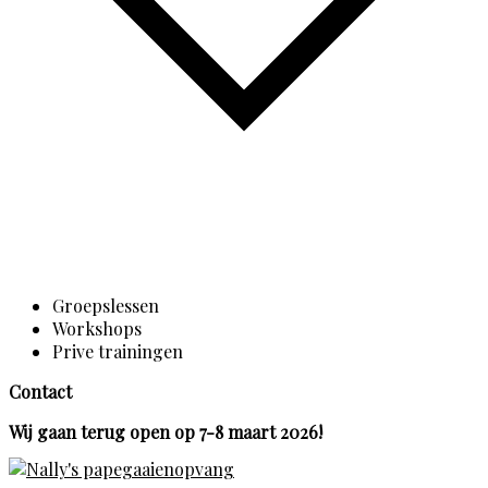
Groepslessen
Workshops
Prive trainingen
Contact
Wij gaan terug open op 7-8 maart 2026!