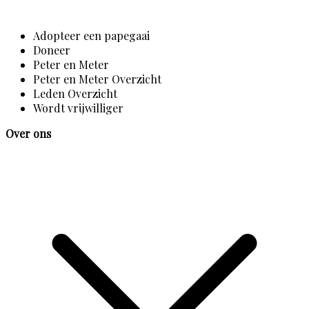
Adopteer een papegaai
Doneer
Peter en Meter
Peter en Meter Overzicht
Leden Overzicht
Wordt vrijwilliger
Over ons