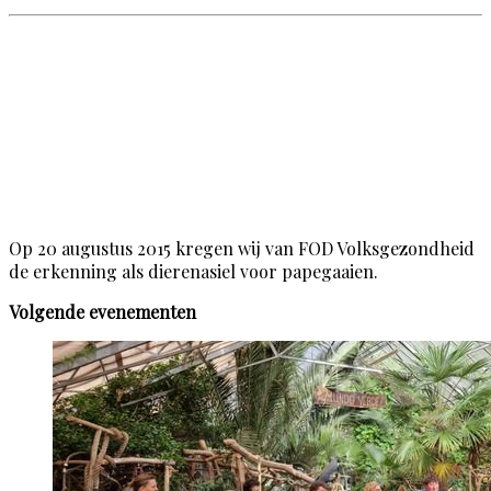
Op 20 augustus 2015 kregen wij van FOD Volksgezondheid
de erkenning als dierenasiel voor papegaaien.
Volgende evenementen