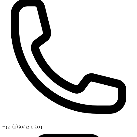
+32-(0)50/32.05.03