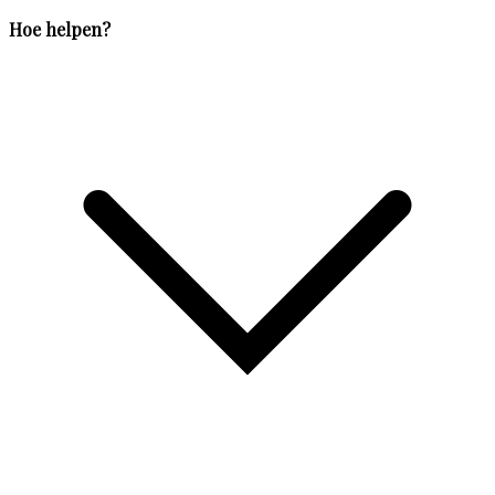
Hoe helpen?