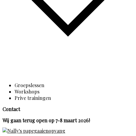
Groepslessen
Workshops
Prive trainingen
Contact
Wij gaan terug open op 7-8 maart 2026!