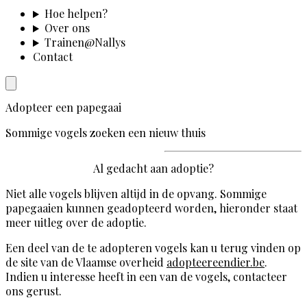
Hoe helpen?
Over ons
Trainen@Nallys
Contact
Adopteer een papegaai
Sommige vogels zoeken een nieuw thuis
Al gedacht aan adoptie?
Niet alle vogels blijven altijd in de opvang. Sommige
papegaaien kunnen geadopteerd worden, hieronder staat
meer uitleg over de adoptie.
Een deel van de te adopteren vogels kan u terug vinden op
de site van de Vlaamse overheid
adopteereendier.be
.
Indien u interesse heeft in een van de vogels, contacteer
ons gerust.