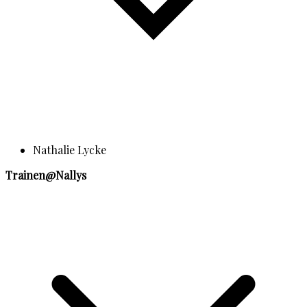
Nathalie Lycke
Trainen@Nallys