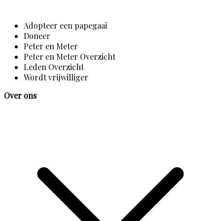
Adopteer een papegaai
Doneer
Peter en Meter
Peter en Meter Overzicht
Leden Overzicht
Wordt vrijwilliger
Over ons