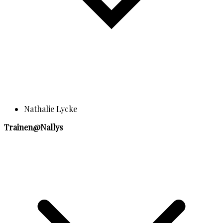
Nathalie Lycke
Trainen@Nallys