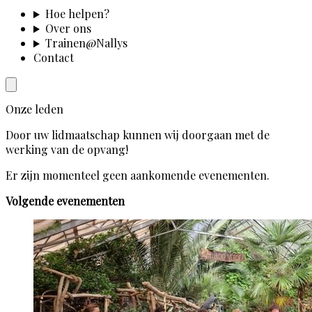
Hoe helpen?
Over ons
Trainen@Nallys
Contact
Onze leden
Door uw lidmaatschap kunnen wij doorgaan met de
werking van de opvang!
Er zijn momenteel geen aankomende evenementen.
Volgende evenementen