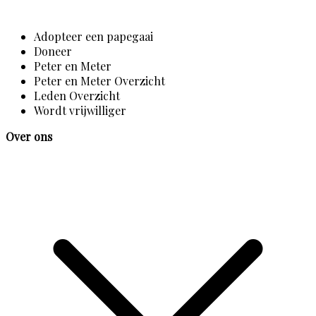
Adopteer een papegaai
Doneer
Peter en Meter
Peter en Meter Overzicht
Leden Overzicht
Wordt vrijwilliger
Over ons