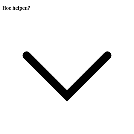
Hoe helpen?