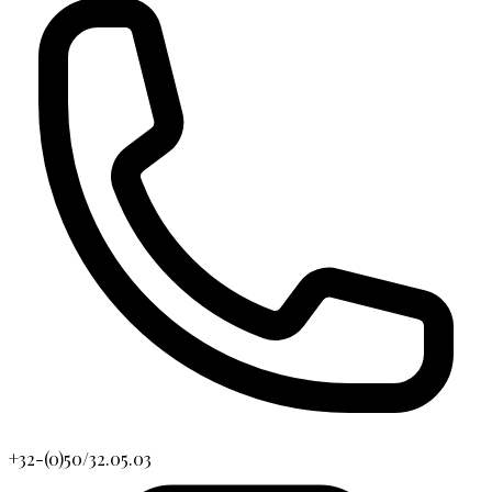
+32-(0)50/32.05.03