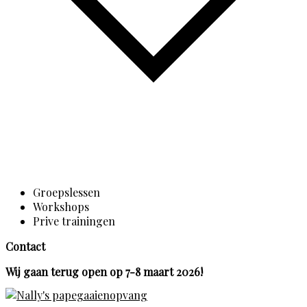
Groepslessen
Workshops
Prive trainingen
Contact
Wij gaan terug open op 7-8 maart 2026!