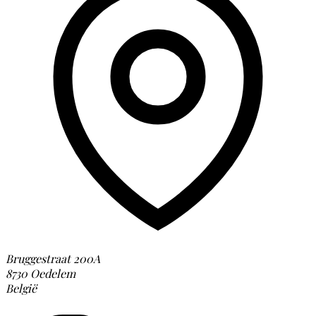
Bruggestraat 200A
8730 Oedelem
België